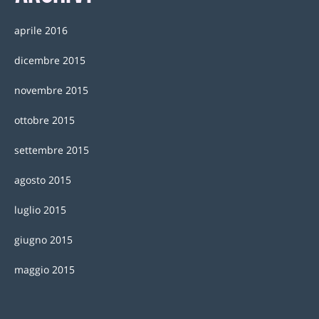
aprile 2016
dicembre 2015
novembre 2015
ottobre 2015
settembre 2015
agosto 2015
luglio 2015
giugno 2015
maggio 2015