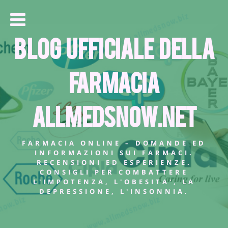
Blog Ufficiale della
farmacia
allmedsnow.net
FARMACIA ONLINE – DOMANDE ED
INFORMAZIONI SUI FARMACI.
RECENSIONI ED ESPERIENZE.
CONSIGLI PER COMBATTERE
L'IMPOTENZA, L'OBESITA', LA
DEPRESSIONE, L'INSONNIA.