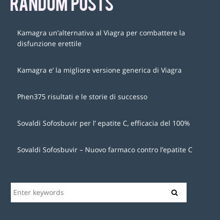
RANDOM POSTS
Kamagra un’alternativa al Viagra per combattere la
disfunzione erettile
Kamagra e’ la migliore versione generica di Viagra
Phen375 risultati e le storie di successo
Sovaldi Sofosbuvir per l’ epatite C, efficacia del 100%
Sovaldi Sofosbuvir – Nuovo farmaco contro l’epatite C