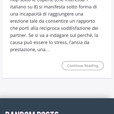
italiano su 8) si manifesta sotto forma di
una incapacità di raggiungere una
erezione tale da consentire un rapporto
che porti alla reciproca soddisfazione dei
partner. Se si va a indagare sul perché, la
causa può essere lo stress, l’ansia da
prestazione, una…
Continue Reading