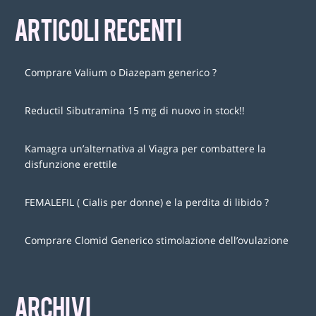
ARTICOLI RECENTI
Comprare Valium o Diazepam generico ?
Reductil Sibutramina 15 mg di nuovo in stock!!
Kamagra un’alternativa al Viagra per combattere la
disfunzione erettile
FEMALEFIL ( Cialis per donne) e la perdita di libido ?
Comprare Clomid Generico stimolazione dell’ovulazione
ARCHIVI