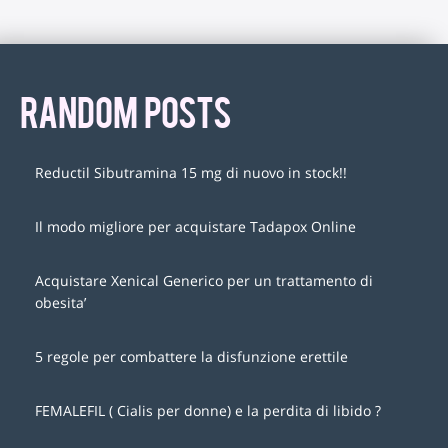
RANDOM POSTS
Reductil Sibutramina 15 mg di nuovo in stock!!
Il modo migliore per acquistare Tadapox Online
Acquistare Xenical Generico per un trattamento di
obesita’
5 regole per combattere la disfunzione erettile
FEMALEFIL ( Cialis per donne) e la perdita di libido ?