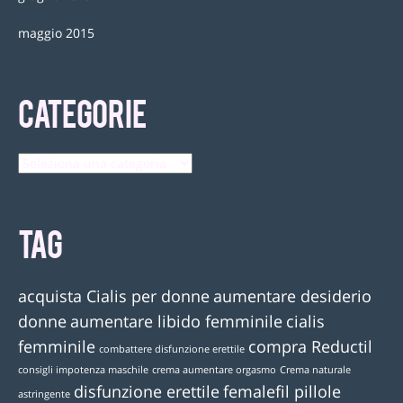
maggio 2015
CATEGORIE
TAG
acquista Cialis per donne
aumentare desiderio
donne
aumentare libido femminile
cialis
femminile
compra Reductil
combattere disfunzione erettile
consigli impotenza maschile
crema aumentare orgasmo
Crema naturale
disfunzione erettile
femalefil pillole
astringente