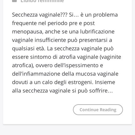
Libido femminile
Secchezza vaginale??? Si… è un problema
frequente nel periodo pre e post
menopausa, anche se una lubrificazione
vaginale insufficiente può presentarsi a
qualsiasi età. La secchezza vaginale può
essere sintomo di atrofia vaginale (vaginite
atrofica), ovvero dell’ispessimento e
dell’infiammazione della mucosa vaginale
dovuti a un calo degli estrogeni. Insieme
alla secchezza vaginale si può soffrire…
Continue Reading