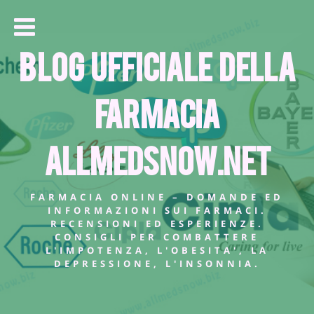
Blog Ufficiale della
farmacia
allmedsnow.net
FARMACIA ONLINE – DOMANDE ED
INFORMAZIONI SUI FARMACI.
RECENSIONI ED ESPERIENZE.
CONSIGLI PER COMBATTERE
L'IMPOTENZA, L'OBESITA', LA
DEPRESSIONE, L'INSONNIA.