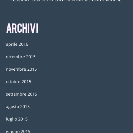
ARCHIVI
aprile 2016
dicembre 2015
novembre 2015
ottobre 2015
settembre 2015
agosto 2015
luglio 2015
giugno 2015